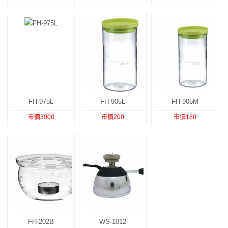
FH-975L
FH-905L
FH-905M
市價3000
市價200
市價180
FH-202B
WS-1012