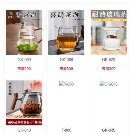
GK-069
GK-068
GK-523
市價200
市價300
市價300
GK-843
T-800
GK-045