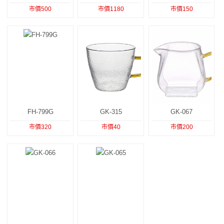
市價500
市價1180
市價150
FH-799G
GK-315
GK-067
市價320
市價40
市價200